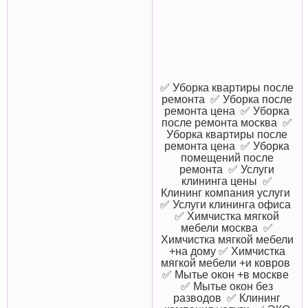
✅ Уборка квартиры после
ремонта ✅ Уборка после
ремонта цена ✅ Уборка
после ремонта москва ✅
Уборка квартиры после
ремонта цена ✅ Уборка
помещений после
ремонта ✅ Услуги
клининга цены ✅
Клининг компания услуги
✅ Услуги клининга офиса
✅ Химчистка мягкой
мебели москва ✅
Химчистка мягкой мебели
+на дому ✅ Химчистка
мягкой мебели +и ковров
✅ Мытье окон +в москве
✅ Мытье окон без
разводов ✅ Клининг