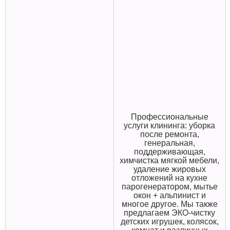
Профессиональные
услуги клининга: уборка
после ремонта,
генеральная,
поддерживающая,
химчистка мягкой мебели,
удаление жировых
отложений на кухне
парогенератором, мытье
окон + альпинист и
многое другое. Мы также
предлагаем ЭКО-чистку
детских игрушек, колясок,