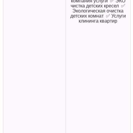
компания услуги ✅ ЭКО
чистка детских кресел ✅
Экологическая очистка
детских комнат ✅ Услуги
клининга квартир