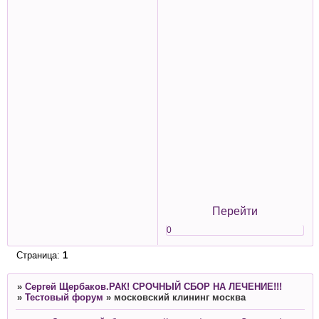
Перейти
0
Страница:
1
»
Сергей Щербаков.РАК! СРОЧНЫЙ СБОР НА ЛЕЧЕНИЕ!!!
»
Тестовый форум
»
московский клининг москва