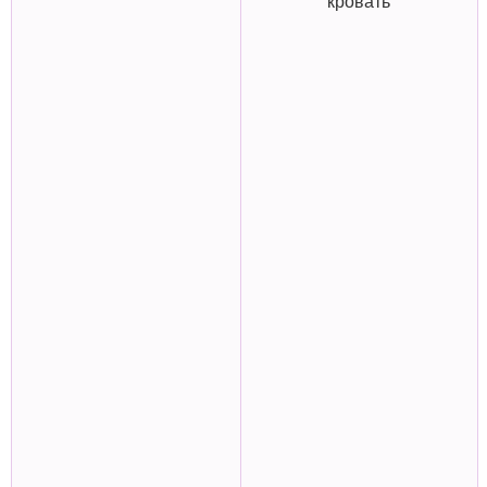
кровать